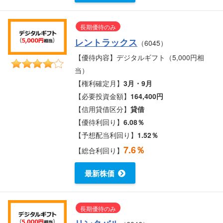
長期優待のみ
レントラックス
（6045）
【優待内容】デジタルギフト（5,000円相
当）
【権利確定月】
3月・9月
【必要投資金額】
164,400円
【信用貸借区分】
貸借
【優待利回り】
6.08％
【予想配当利回り】
1.52％
7.6％
【総合利回り】
最新株価
長期優待のみ