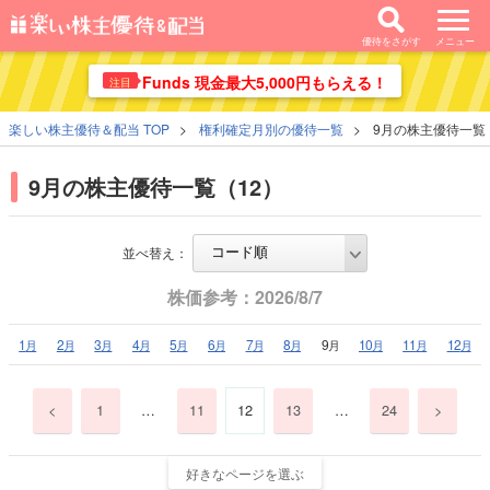
優待をさがす
メニュー
Funds 現金最大5,000円もらえる！
注目
楽しい株主優待＆配当 TOP
権利確定月別の優待一覧
9月の株主優待一覧
9月の株主優待一覧（12）
並べ替え：
株価参考：2026/8/7
1
2
3
4
5
6
7
8
9
10
11
12
月
月
月
月
月
月
月
月
月
月
月
月
<
1
…
11
12
13
…
24
>
好きなページを選ぶ