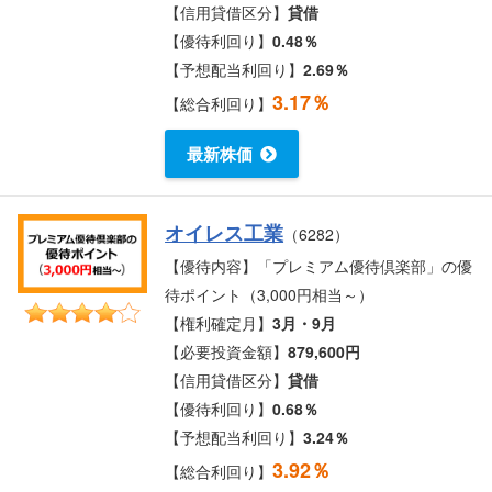
【信用貸借区分】
貸借
【優待利回り】
0.48％
【予想配当利回り】
2.69％
3.17％
【総合利回り】
最新株価
オイレス工業
（6282）
【優待内容】「プレミアム優待倶楽部」の優
待ポイント（3,000円相当～）
【権利確定月】
3月・9月
【必要投資金額】
879,600円
【信用貸借区分】
貸借
【優待利回り】
0.68％
【予想配当利回り】
3.24％
3.92％
【総合利回り】