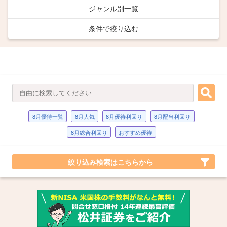
ジャンル別一覧
条件で絞り込む
8月優待一覧
8月人気
8月優待利回り
8月配当利回り
8月総合利回り
おすすめ優待
絞り込み検索はこちらから