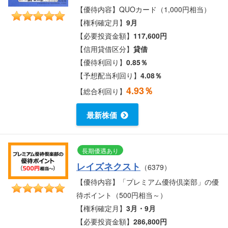
【優待内容】QUOカード（1,000円相当）
【権利確定月】
9月
【必要投資金額】
117,600円
【信用貸借区分】
貸借
【優待利回り】
0.85％
【予想配当利回り】
4.08％
4.93％
【総合利回り】
最新株価
長期優遇あり
レイズネクスト
（6379）
【優待内容】「プレミアム優待倶楽部」の優
待ポイント（500円相当～）
【権利確定月】
3月・9月
【必要投資金額】
286,800円