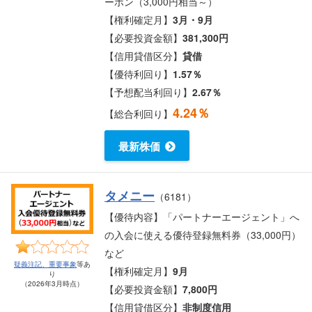
ーポン（3,000円相当～）
【権利確定月】
3月・9月
【必要投資金額】
381,300円
【信用貸借区分】
貸借
【優待利回り】
1.57％
【予想配当利回り】
2.67％
4.24％
【総合利回り】
最新株価
タメニー
（6181）
【優待内容】「パートナーエージェント」へ
の入会に使える優待登録無料券（33,000円）
など
疑義注記、重要事象
等あ
【権利確定月】
9月
り
（2026年3月時点）
【必要投資金額】
7,800円
【信用貸借区分】
非制度信用