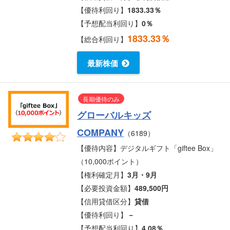
【優待利回り】
1833.33％
【予想配当利回り】
0％
1833.33％
【総合利回り】
最新株価
長期優待のみ
グローバルキッズ
COMPANY
（6189）
【優待内容】デジタルギフト「giftee Box」
（10,000ポイント）
【権利確定月】
3月・9月
【必要投資金額】
489,500円
【信用貸借区分】
貸借
【優待利回り】
－
【予想配当利回り】
4.08％