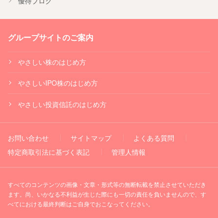
優待ブログ
グループサイトのご案内
やさしい株のはじめ方
やさしいIPO株のはじめ方
やさしい投資信託のはじめ方
お問い合わせ
サイトマップ
よくある質問
特定商取引法に基づく表記
管理人情報
すべてのコンテンツの画像・文章・形式等の無断転載を禁止させていただき
ます。尚、いかなる不利益が生じた際にも一切の責任を負いませんので、す
べてにおける最終判断はご自身でおこなってください。