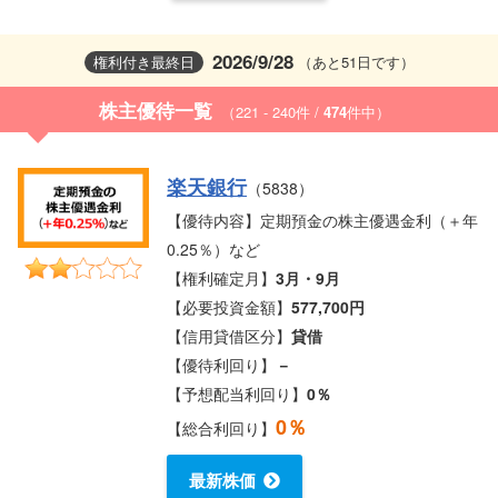
2026/9/28
権利付き最終日
（あと51日です）
株主優待一覧
（221 - 240件 /
474
件中）
楽天銀行
（5838）
【優待内容】定期預金の株主優遇金利（＋年
0.25％）など
【権利確定月】
3月・9月
【必要投資金額】
577,700円
【信用貸借区分】
貸借
【優待利回り】
－
【予想配当利回り】
0％
0％
【総合利回り】
最新株価