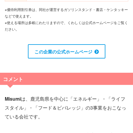
※優待利用割引券は、同社が運営するガソリンスタンド・書店・ケンタッキー
などで使えます。
※使える場所は多岐にわたりますので、くわしくは公式ホームページをご覧く
ださい。
この企業の公式ホームページ
コメント
Misumi
は、鹿児島県を中心に「エネルギー」・「ライフ
スタイル」・「フード＆ビバレッジ」の3事業をおこなっ
ている会社です。