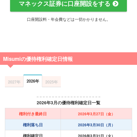
マネックス証券に口座開設をする
口座開設料・年会費などは一切かかりません。
Misumiの優待権利確定日情報
2026年
2027年
2025年
2026年3月の優待権利確定日一覧
権利付き最終日
2026年3月27日（金）
権利落ち日
2026年3月30日（月）
権利確定日
2026年3月31日（火）