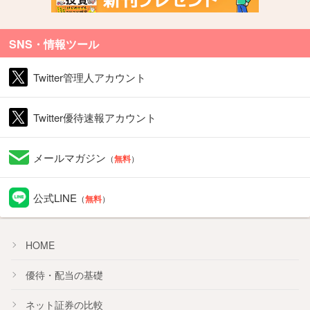
SNS・情報ツール
Twitter管理人アカウント
Twitter優待速報アカウント
メールマガジン
（
無料
）
公式LINE
（
無料
）
HOME
優待・配当の基礎
ネット証券の比較