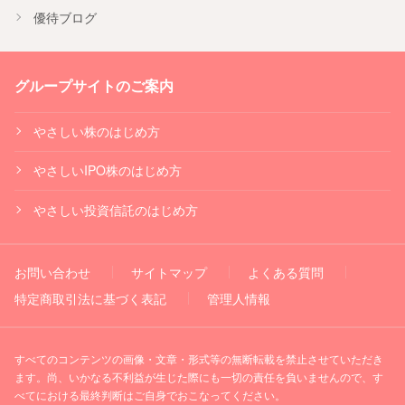
優待ブログ
グループサイトのご案内
やさしい株のはじめ方
やさしいIPO株のはじめ方
やさしい投資信託のはじめ方
お問い合わせ
サイトマップ
よくある質問
特定商取引法に基づく表記
管理人情報
すべてのコンテンツの画像・文章・形式等の無断転載を禁止させていただき
ます。尚、いかなる不利益が生じた際にも一切の責任を負いませんので、す
べてにおける最終判断はご自身でおこなってください。