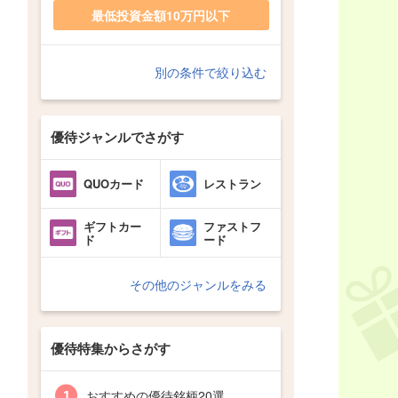
最低投資金額10万円以下
別の条件で絞り込む
優待ジャンルでさがす
QUOカード
レストラン
ギフトカー
ファストフ
ド
ード
その他のジャンルをみる
優待特集からさがす
おすすめの優待銘柄20選