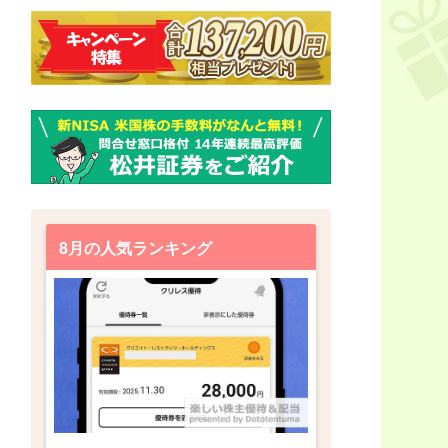
8月の人気ランキング