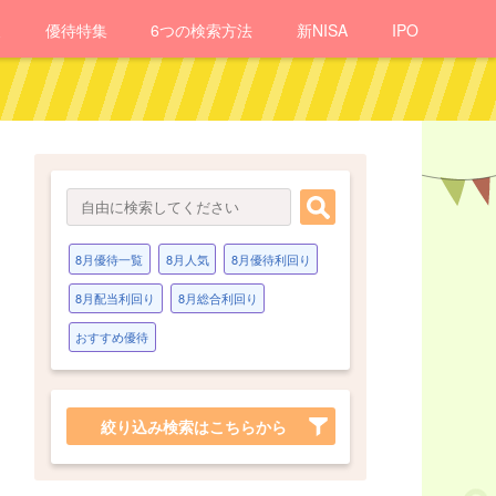
報
優待
特集
6つの検索方法
新NISA
IPO
8月優待一覧
8月人気
8月優待利回り
8月配当利回り
8月総合利回り
おすすめ優待
絞り込み検索はこちらから