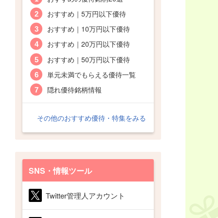
おすすめ｜5万円以下優待
おすすめ｜10万円以下優待
おすすめ｜20万円以下優待
おすすめ｜50万円以下優待
単元未満でもらえる優待一覧
隠れ優待銘柄情報
その他のおすすめ優待・特集をみる
SNS・情報ツール
Twitter管理人アカウント