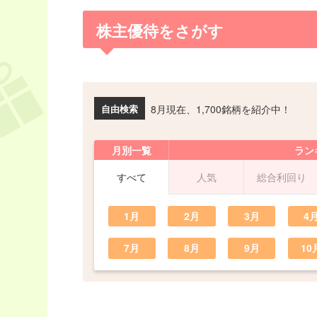
株主優待をさがす
8月
現在、
1,700
銘柄を紹介中！
自由検索
月別一覧
ラン
すべて
人気
総合
利回り
1月
2月
3月
4
7月
8月
9月
10