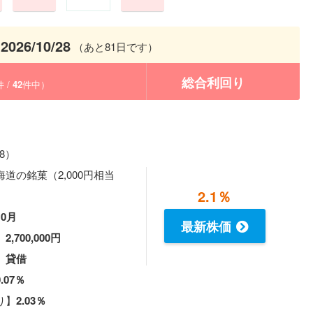
2026/10/28
（あと81日です）
総合利回り
件 /
42
件中）
78）
道の銘菓（2,000円相当
2.1％
10月
最新株価
】
2,700,000円
】
貸借
0.07％
り】
2.03％