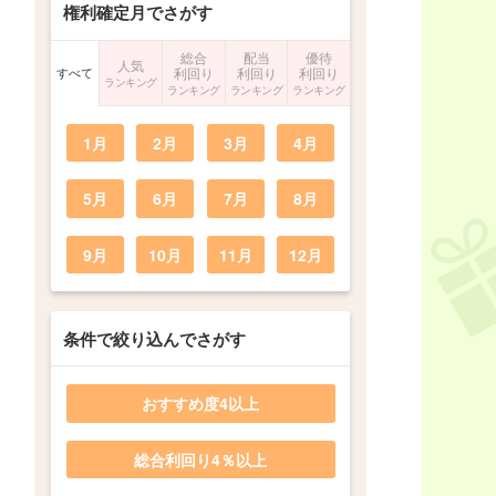
権利確定月でさがす
総合
配当
優待
人気
すべて
利回り
利回り
利回り
ランキング
ランキング
ランキング
ランキング
1月
2月
3月
4月
5月
6月
7月
8月
9月
10月
11月
12月
条件で絞り込んでさがす
おすすめ度4以上
総合利回り4％以上