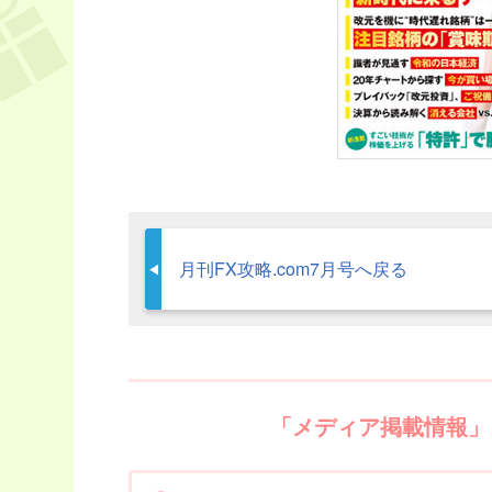
月刊FX攻略.com7月号へ戻る
「メディア掲載情報」