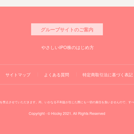
グループサイトのご案内
やさしいIPO株のはじめ方
サイトマップ
よくある質問
特定商取引法に基づく表記
を禁止させていただきます。尚、いかなる不利益が生じた際にも一切の責任を負いませんので、す
Copyright - © Hiccky 2021. All Rights Reserved