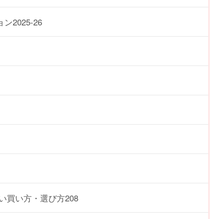
025-26
い買い方・選び方208