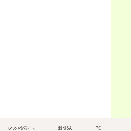
6つの検索方法
新NISA
IPO