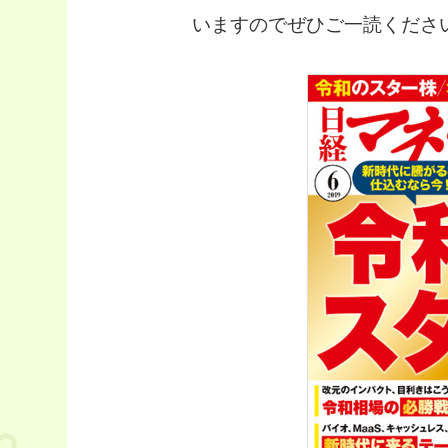
いますのでぜひご一読くださ