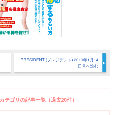
PRESIDENT (プレジデント) 2019年1月14
日号へ進む
カテゴリの記事一覧（過去20件）