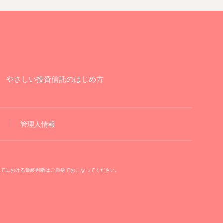
やさしい投資信託のはじめ方
管理人情報
べてにおける最終判断はご自身でおこなってください。