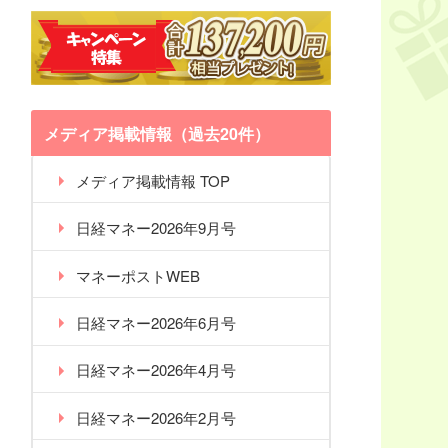
メディア掲載情報（過去20件）
メディア掲載情報 TOP
日経マネー2026年9月号
マネーポストWEB
日経マネー2026年6月号
日経マネー2026年4月号
日経マネー2026年2月号