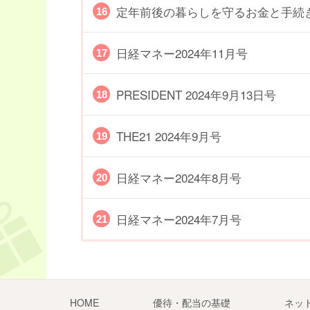
定年前後の暮らしを守るお金と手続
日経マネー2024年11月号
PRESIDENT 2024年9月13日号
THE21 2024年9月号
日経マネー2024年8月号
日経マネー2024年7月号
HOME
優待・配当の基礎
ネッ