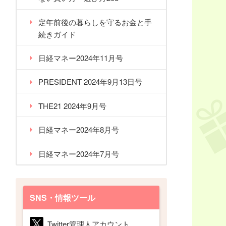
定年前後の暮らしを守るお金と手
続きガイド
日経マネー2024年11月号
PRESIDENT 2024年9月13日号
THE21 2024年9月号
日経マネー2024年8月号
日経マネー2024年7月号
SNS・情報ツール
Twitter管理人アカウント