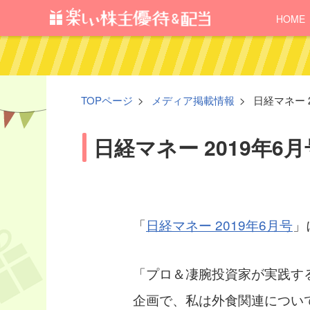
HOME
TOPページ
メディア掲載情報
日経マネー 
日経マネー 2019年
「
日経マネー 2019年6月号
」
「プロ＆凄腕投資家が実践す
企画で、私は外食関連につい