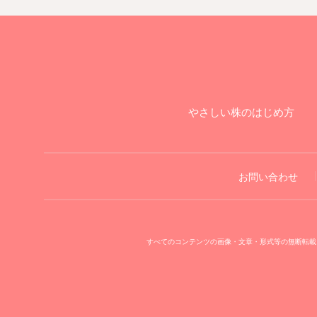
やさしい株のはじめ方
お問い合わせ
すべてのコンテンツの画像・文章・形式等の無断転載